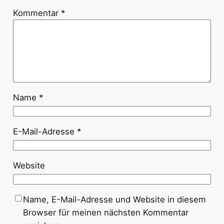
Kommentar
*
Name
*
E-Mail-Adresse
*
Website
Name, E-Mail-Adresse und Website in diesem
Browser für meinen nächsten Kommentar