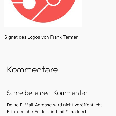
Signet des Logos von Frank Termer
Kommentare
Schreibe einen Kommentar
Deine E-Mail-Adresse wird nicht veröffentlicht.
Erforderliche Felder sind mit
*
markiert