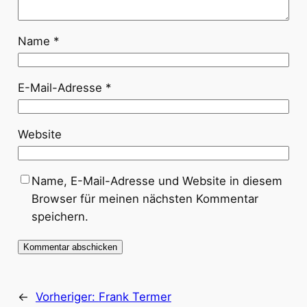
Name
*
E-Mail-Adresse
*
Website
Name, E-Mail-Adresse und Website in diesem
Browser für meinen nächsten Kommentar
speichern.
←
Vorheriger:
Frank Termer