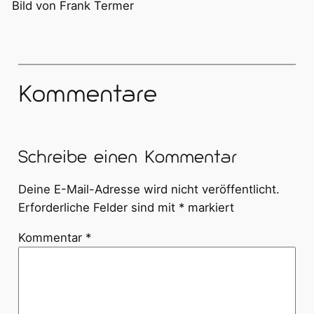
Bild von Frank Termer
Kommentare
Schreibe einen Kommentar
Deine E-Mail-Adresse wird nicht veröffentlicht.
Erforderliche Felder sind mit
*
markiert
Kommentar
*